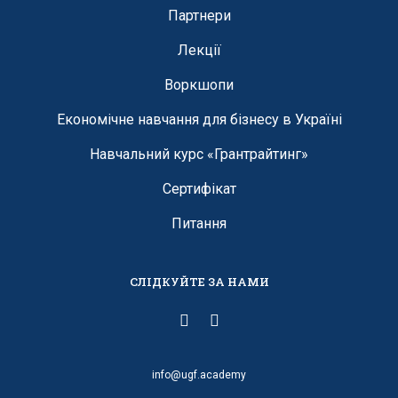
Партнери
Лекції
Воркшопи
Економічне навчання для бізнесу в Україні
Навчальний курс «Грантрайтинг»
Сертифікат
Питання
СЛІДКУЙТЕ ЗА НАМИ
info@ugf.academy