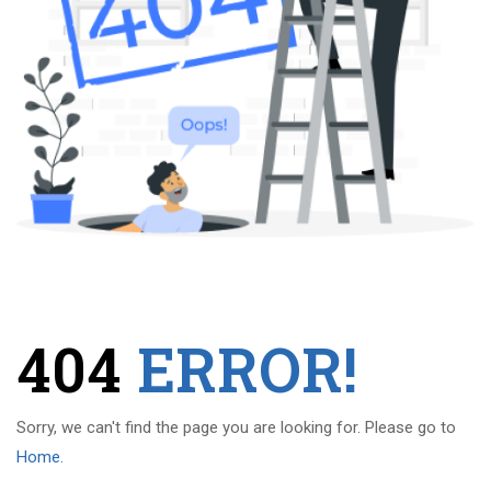
404
ERROR!
Sorry, we can't find the page you are looking for. Please go to
Home.