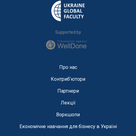
Supported by
Про нас
Контриб’ютори
Партнери
Лекції
Воркшопи
Економічне навчання для бізнесу в Україні