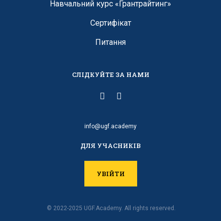
Навчальний курс «Грантрайтинг»
Сертифікат
Питання
СЛІДКУЙТЕ ЗА НАМИ
info@ugf.academy
ДЛЯ УЧАСНИКІВ
УВІЙТИ
© 2022-2025 UGF.Academy. All rights reserved.