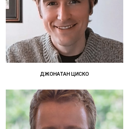
ДЖОНАТАН ЦИСКО