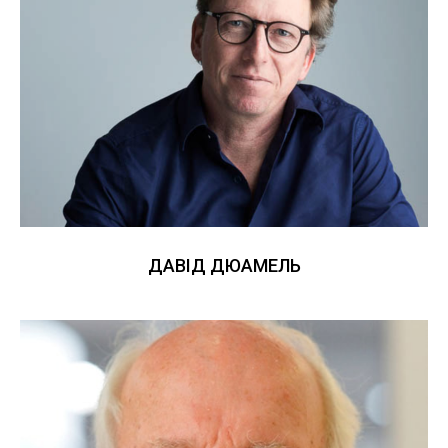
ДАВІД ДЮАМЕЛЬ