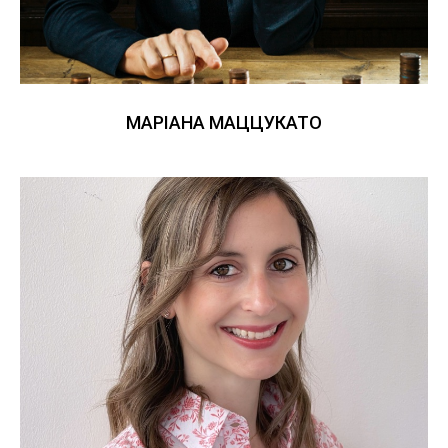
МАРІАНА МАЦЦУКАТО