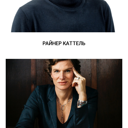
РАЙНЕР КАТТЕЛЬ