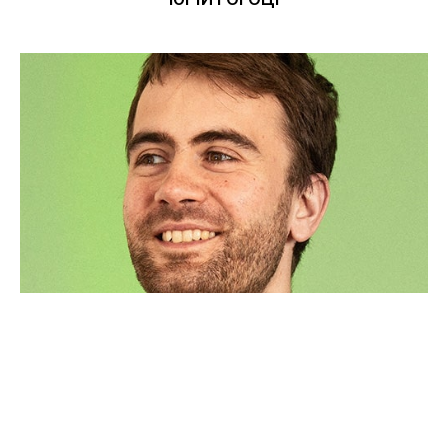
ВОЛОДИМИР КУЛЕШОВ