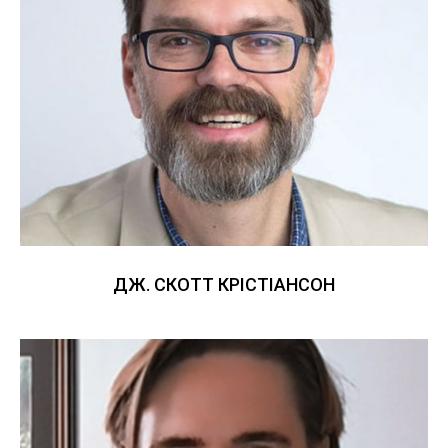
ДЖ. СКОТТ КРІСТІАНСОН