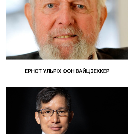
ЕРНСТ УЛЬРІХ ФОН ВАЙЦЗЕККЕР