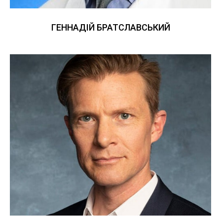
ГЕННАДІЙ БРАТСЛАВСЬКИЙ