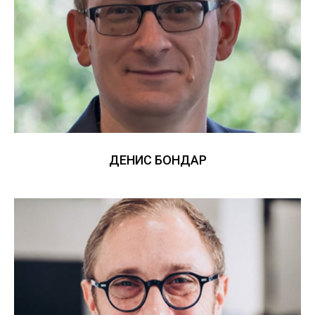
ДЕНИС БОНДАР