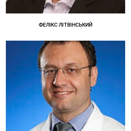
ФЕЛІКС ЛІТВІНСЬКИЙ