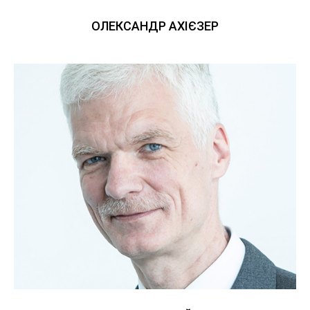
ОЛЕКСАНДР АХІЄЗЕР