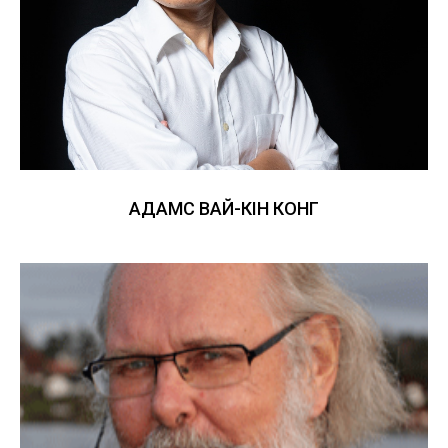
АДАМС ВАЙ-КІН КОНГ