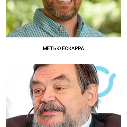
МЕТЬЮ ЕСКАРРА