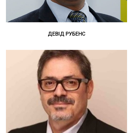
ДЕВІД РУБЕНС