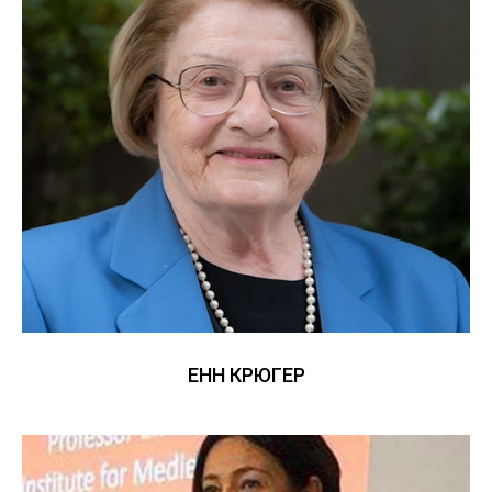
ЕНН КРЮГЕР