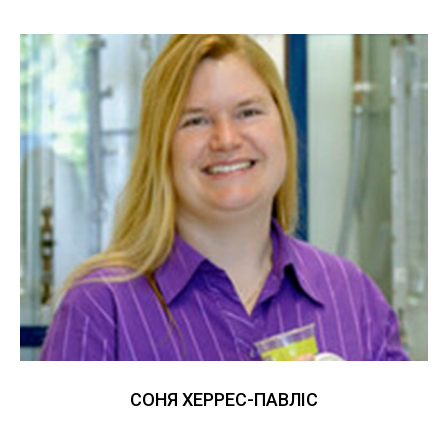
СОНЯ ХЕРРЕС-ПАВЛІС