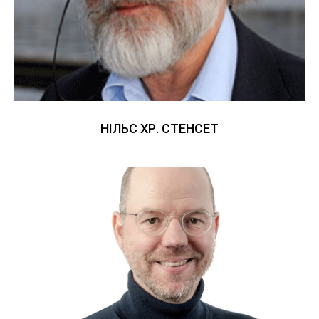
НІЛЬС ХР. СТЕНСЕТ