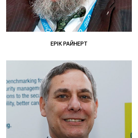
ЕРІК РАЙНЕРТ