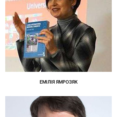
ЕМІЛІЯ ЯМРОЗЯК