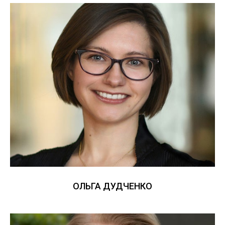
ОЛЬГА ДУДЧЕНКО