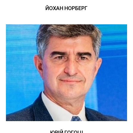
ЙОХАН НОРБЕРГ
ЮРІЙ ГОГОЦІ