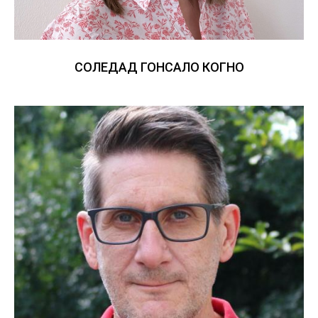
СОЛЕДАД ГОНСАЛО КОГНО