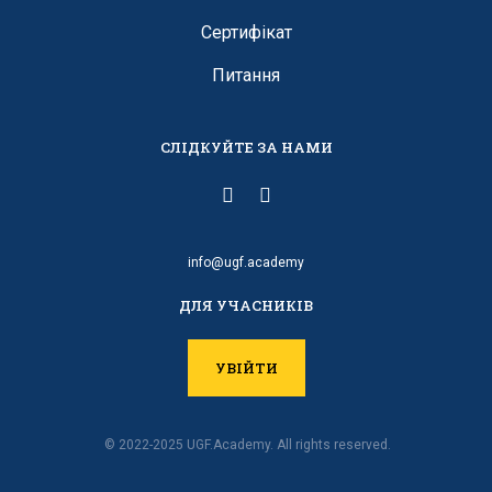
Сертифікат
Питання
СЛІДКУЙТЕ ЗА НАМИ
info@ugf.academy
ДЛЯ УЧАСНИКІВ
УВІЙТИ
© 2022-2025 UGF.Academy. All rights reserved.