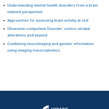
Understanding mental health disorders from a brain
network perspective
Approaches for assessing brain activity at rest
Obsessive-compulsive Disorder: cortico-striatal
alterations and beyond
Combining neuroimaging and genetic information
using imaging transcriptomics