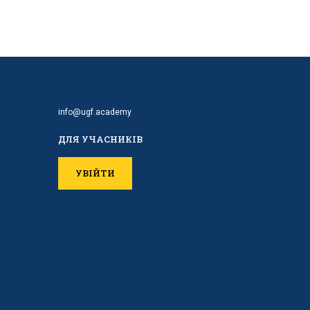
info@ugf.academy
ДЛЯ УЧАСНИКІВ
УВІЙТИ