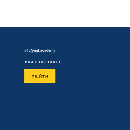
info@ugf.academy
ДЛЯ УЧАСНИКІВ
УВІЙТИ