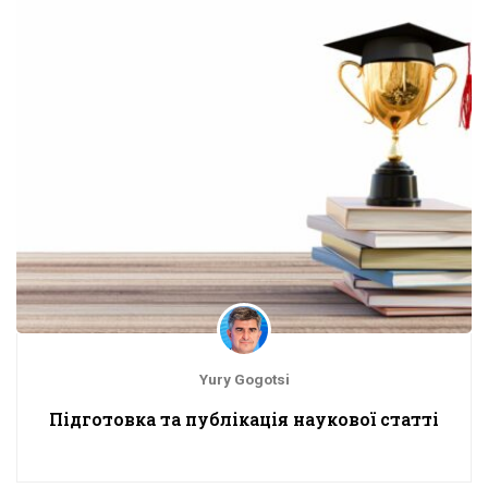
Yury Gogotsi
Підготовка та публікація наукової статті