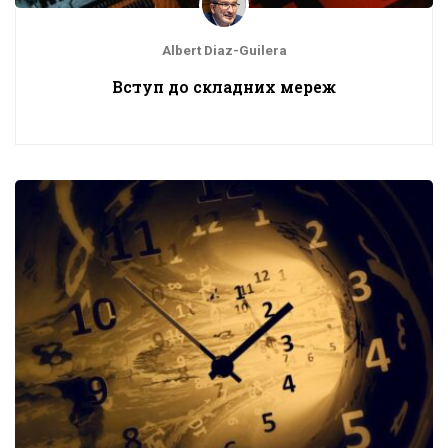
Albert Diaz-Guilera
Вступ до складних мереж