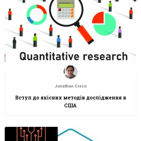
Jonathan Cisco
Вступ до якісних методів дослідження в
США