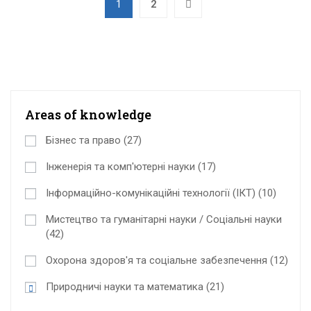
1
2
Areas of knowledge
Бізнес та право
(27)
Інженерія та комп'ютерні науки
(17)
Інформаційно-комунікаційні технології (ІКТ)
(10)
Мистецтво та гуманітарні науки / Соціальні науки
(42)
Охорона здоров'я та соціальне забезпечення
(12)
Природничі науки та математика
(21)