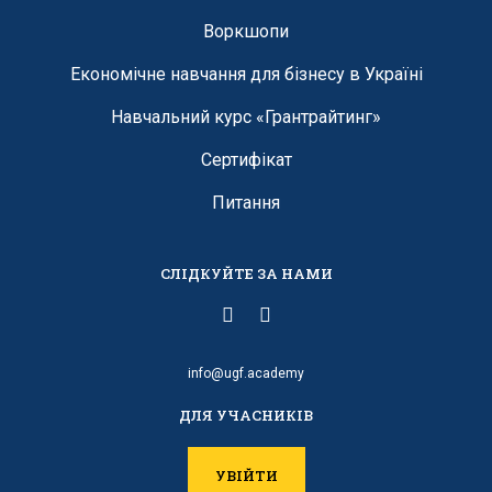
Воркшопи
Економічне навчання для бізнесу в Україні
Навчальний курс «Грантрайтинг»
Сертифікат
Питання
СЛІДКУЙТЕ ЗА НАМИ
info@ugf.academy
ДЛЯ УЧАСНИКІВ
УВІЙТИ