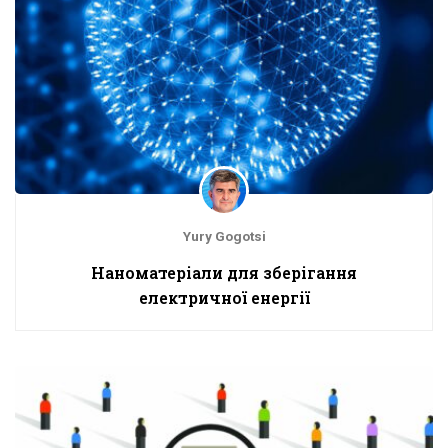
Yury Gogotsi
Наноматеріали для зберігання
електричної енергії