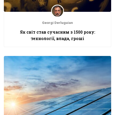
Georgi Derluguian
Як світ став сучасним з 1500 року:
технології, влада, гроші