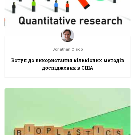
Jonathan Cisco
Вступ до використання кількісних методів
дослідження в США