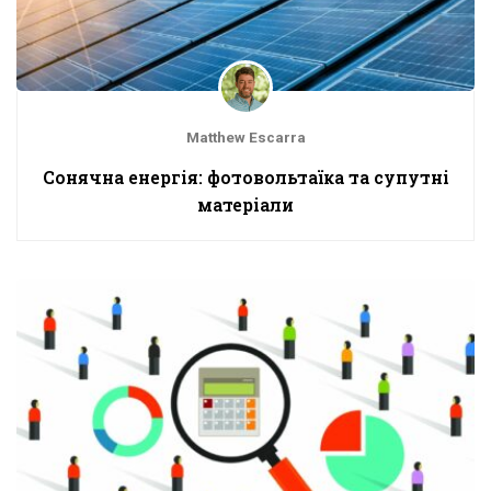
Matthew Escarra
Сонячна енергія: фотовольтаїка та супутні
матеріали