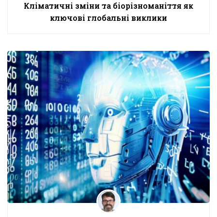
Кліматичні зміни та біорізноманіття як
ключові глобальні виклики