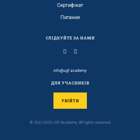
Сертифікат
Питання
СЛІДКУЙТЕ ЗА НАМИ
info@ugf.academy
ДЛЯ УЧАСНИКІВ
УВІЙТИ
© 2022-2025 UGF.Academy. All rights reserved.