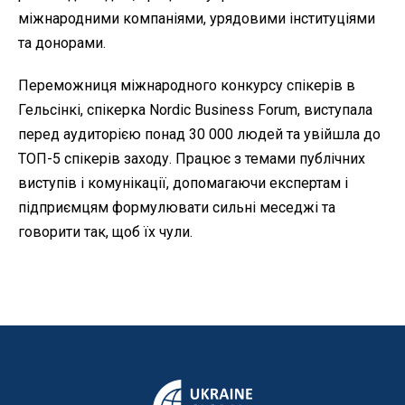
міжнародними компаніями, урядовими інституціями
та донорами.
Переможниця міжнародного конкурсу спікерів в
Гельсінкі, спікерка Nordic Business Forum, виступала
перед аудиторією понад 30 000 людей та увійшла до
ТОП-5 спікерів заходу. Працює з темами публічних
виступів і комунікації, допомагаючи експертам і
підприємцям формулювати сильні меседжі та
говорити так, щоб їх чули.