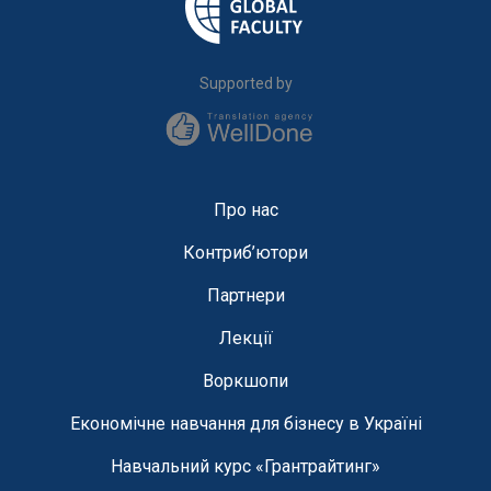
Supported by
Про нас
Контриб’ютори
Партнери
Лекції
Воркшопи
Економічне навчання для бізнесу в Україні
Навчальний курс «Грантрайтинг»